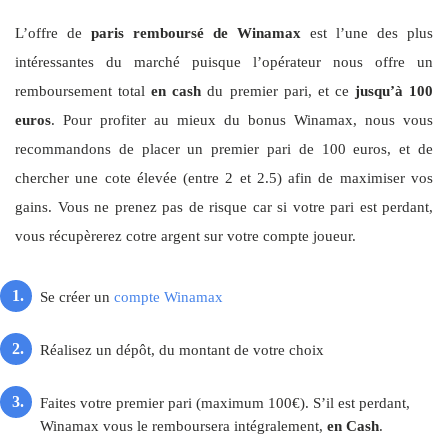
L’offre de
paris remboursé de Winamax
est l’une des plus
intéressantes du marché puisque l’opérateur nous offre un
remboursement total
en cash
du premier pari, et ce
jusqu’à 100
euros
. Pour profiter au mieux du bonus Winamax, nous vous
recommandons de placer un premier pari de 100 euros, et de
chercher une cote élevée (entre 2 et 2.5) afin de maximiser vos
gains. Vous ne prenez pas de risque car si votre pari est perdant,
vous récupèrerez cotre argent sur votre compte joueur.
Se créer un
compte Winamax
Réalisez un dépôt, du montant de votre choix
Faites votre premier pari (maximum 100€). S’il est perdant,
Winamax vous le remboursera intégralement,
en Cash
.