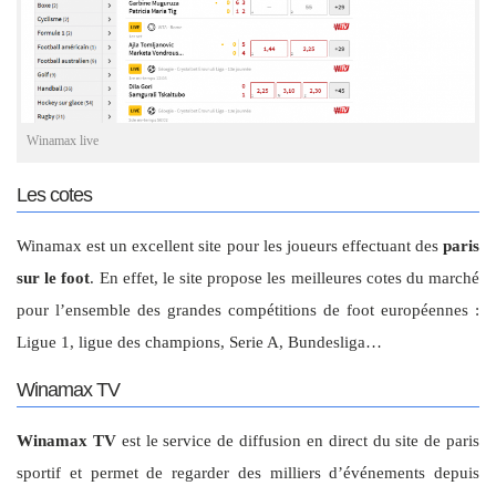
Winamax live
Les cotes
Winamax est un excellent site pour les joueurs effectuant des
paris
sur le foot
. En effet, le site propose les meilleures cotes du marché
pour l’ensemble des grandes compétitions de foot européennes :
Ligue 1, ligue des champions, Serie A, Bundesliga…
Winamax TV
Winamax TV
est le service de diffusion en direct du site de paris
sportif et permet de regarder des milliers d’événements depuis