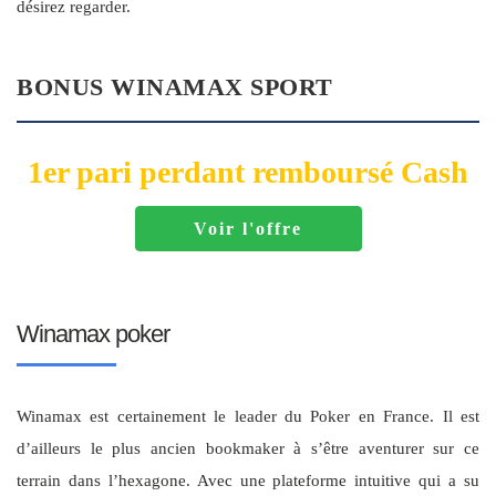
désirez regarder.
BONUS WINAMAX SPORT
1er pari perdant remboursé Cash
Voir l'offre
winamax poker
Winamax est certainement le leader du Poker en France. Il est
d’ailleurs le plus ancien bookmaker à s’être aventurer sur ce
terrain dans l’hexagone. Avec une plateforme intuitive qui a su