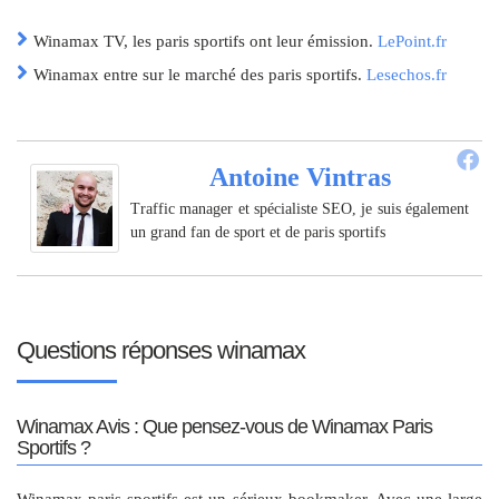
Winamax TV, les paris sportifs ont leur émission.
LePoint.fr
Winamax entre sur le marché des paris sportifs.
Lesechos.fr
Antoine Vintras
Traffic manager et spécialiste SEO, je suis également
un grand fan de sport et de paris sportifs
questions réponses winamax
Winamax Avis : Que pensez-vous de Winamax Paris
Sportifs ?
Winamax paris sportifs est un sérieux bookmaker. Avec une large