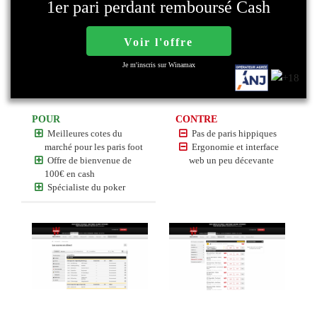
1er pari perdant remboursé Cash
Voir l'offre
Je m'inscris sur Winamax
POUR
CONTRE
Meilleures cotes du
Pas de paris hippiques
marché pour les paris foot
Ergonomie et interface
Offre de bienvenue de
web un peu décevante
100€ en cash
Spécialiste du poker