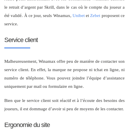
le retrait d’argent par Skrill, dans le cas où le compte du joueur a
été validé. À ce jour, seuls Winamax,
Unibet
et
Zebet
proposent ce
service.
service client
Malheureusement, Winamax offre peu de manière de contacter son
service client. En effet, la marque ne propose ni tchat en ligne, ni
numéro de téléphone. Vous pouvez joindre l’équipe d’assistance
uniquement par mail ou formulaire en ligne.
Bien que le service client soit réactif et à l’écoute des besoins des
joueurs, il est dommage d’avoir si peu de moyens de les contacter.
ergonomie du site