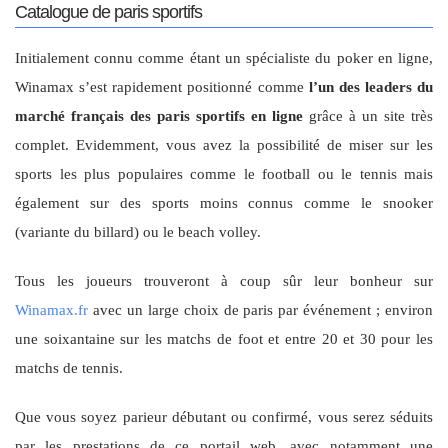
Catalogue de paris sportifs
Initialement connu comme étant un spécialiste du poker en ligne,
Winamax s’est rapidement positionné comme
l’un des leaders du
marché français des paris sportifs en ligne
grâce à un site très
complet. Evidemment, vous avez la possibilité de miser sur les
sports les plus populaires comme le football ou le tennis mais
également sur des sports moins connus comme le snooker
(variante du billard) ou le beach volley.
Tous les joueurs trouveront à coup sûr leur bonheur sur
Winamax.fr
avec un large choix de paris par événement ; environ
une soixantaine sur les matchs de foot et entre 20 et 30 pour les
matchs de tennis.
Que vous soyez parieur débutant ou confirmé, vous serez séduits
par les prestations de ce portail web, avec notamment une