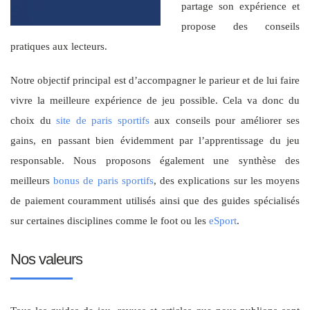
partage son expérience et
propose des conseils
pratiques aux lecteurs.
Notre objectif principal est d’accompagner le parieur et de lui faire
vivre la meilleure expérience de jeu possible. Cela va donc du
choix du
site de paris sportifs
aux conseils pour améliorer ses
gains, en passant bien évidemment par l’apprentissage du jeu
responsable. Nous proposons également une synthèse des
meilleurs
bonus de paris sportifs
, des explications sur les moyens
de paiement couramment utilisés ainsi que des guides spécialisés
sur certaines disciplines comme le foot ou les
eSport
.
nos valeurs