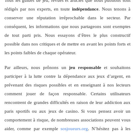
Tous les guides de jeu, revues et articles que nous publions sont
rédigés par nos experts, en toute
indépendance
. Nous tenons à
conserver une réputation irréprochable dans le secteur. Par
conséquent, les informations que nous partageons sont exemptes
de tout parti pris. Nous essayons d’êtres le plus constructif
possible dans nos critiques et de mettre en avant les points forts et
les points faibles de chaque opérateur.
Par ailleurs, nous prônons un
jeu responsable
et souhaitons
participer à la lutte contre la dépendance aux jeux d’argent, en
prévenant des risques possibles et en enseignant à nos lecteurs
comment jouer de façon responsable. Certains utilisateurs
rencontrent de grandes difficultés en raison de leur addiction aux
paris sportifs ou aux jeux de casino. Si vous pensez avoir un
comportement à risque, de nombreuses associations peuvent vous
aider, comme par exemple
sosjoueurs.org
. N’hésitez pas à les