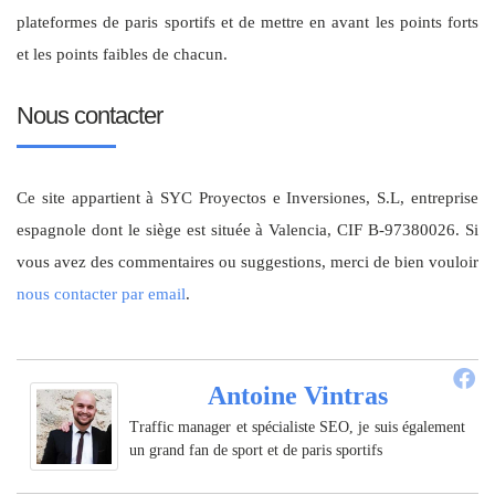
plateformes de paris sportifs et de mettre en avant les points forts
et les points faibles de chacun.
nous contacter
Ce site appartient à SYC Proyectos e Inversiones, S.L, entreprise
espagnole dont le siège est située à Valencia, CIF B-97380026. Si
vous avez des commentaires ou suggestions, merci de bien vouloir
nous contacter par email
.
Antoine Vintras
Traffic manager et spécialiste SEO, je suis également
un grand fan de sport et de paris sportifs